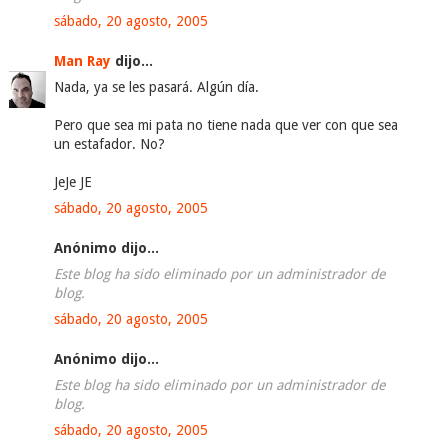
sábado, 20 agosto, 2005
Man Ray
dijo...
Nada, ya se les pasará. Algún día.
Pero que sea mi pata no tiene nada que ver con que sea
un estafador. No?
JeJe JE
sábado, 20 agosto, 2005
Anónimo dijo...
Este blog ha sido eliminado por un administrador de
blog.
sábado, 20 agosto, 2005
Anónimo dijo...
Este blog ha sido eliminado por un administrador de
blog.
sábado, 20 agosto, 2005