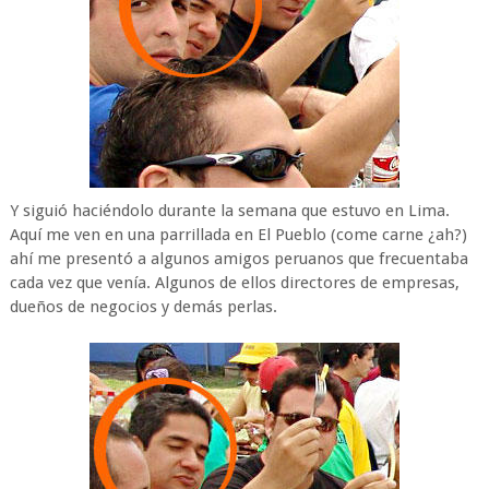
Y siguió haciéndolo durante la semana que estuvo en Lima.
Aquí me ven en una parrillada en El Pueblo (come carne ¿ah?)
ahí me presentó a algunos amigos peruanos que frecuentaba
cada vez que venía. Algunos de ellos directores de empresas,
dueños de negocios y demás perlas.