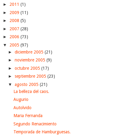
►
2011
(1)
►
2009
(11)
►
2008
(5)
►
2007
(28)
►
2006
(73)
▼
2005
(97)
►
diciembre 2005
(21)
►
noviembre 2005
(9)
►
octubre 2005
(17)
►
septiembre 2005
(23)
▼
agosto 2005
(21)
La belleza del caos.
Augurio
Autolvido
Maria Fernanda
Segundo Renacimiento
Temporada de Hamburguesas.