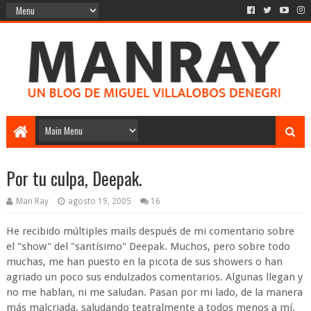
Por tu culpa, Deepak.
Man Ray
agosto 19, 2005
16
He recibido múltiples mails después de mi comentario sobre
el "show" del "santísimo" Deepak. Muchos, pero sobre todo
muchas, me han puesto en la picota de sus showers o han
agriado un poco sus endulzados comentarios. Algunas llegan y
no me hablan, ni me saludan. Pasan por mi lado, de la manera
más malcriada, saludando teatralmente a todos menos a mí.