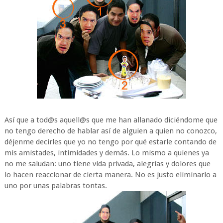
Así que a tod@s aquell@s que me han allanado diciéndome que
no tengo derecho de hablar así de alguien a quien no conozco,
déjenme decirles que yo no tengo por qué estarle contando de
mis amistades, intimidades y demás. Lo mismo a quienes ya
no me saludan: uno tiene vida privada, alegrías y dolores que
lo hacen reaccionar de cierta manera. No es justo eliminarlo a
uno por unas palabras tontas.