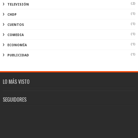
(2)
TELEVISIÓN
(1)
CHDP
(1)
CUENTOS
(1)
COMEDIA
(1)
ECONOMÍA
(1)
PUBLICIDAD
LO MÁS VISTO
SEGUIDORES