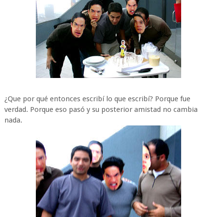
¿Que por qué entonces escribí lo que escribí? Porque fue
verdad. Porque eso pasó y su posterior amistad no cambia
nada.