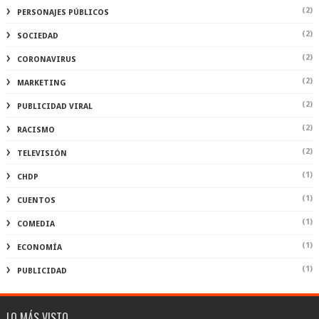
(2)
PERSONAJES PÚBLICOS
(2)
SOCIEDAD
(2)
CORONAVIRUS
(2)
MARKETING
(2)
PUBLICIDAD VIRAL
(2)
RACISMO
(2)
TELEVISIÓN
(1)
CHDP
(1)
CUENTOS
(1)
COMEDIA
(1)
ECONOMÍA
(1)
PUBLICIDAD
LO MÁS VISTO