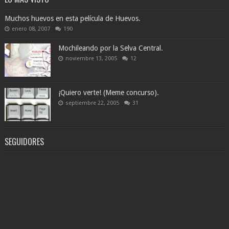
Muchos huevos en esta película de Huevos.
enero 08, 2007
190
Mochileando por la Selva Central.
noviembre 13, 2005
12
¡Quiero verte! (Meme concurso).
septiembre 22, 2005
31
SEGUIDORES