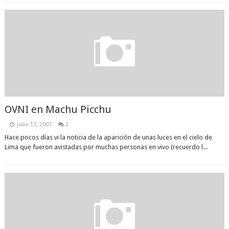
OVNI en Machu Picchu
julio 17, 2007
2
Hace pocos días vi la noticia de la aparición de unas luces en el cielo de
Lima que fueron avistadas por muchas personas en vivo (recuerdo l...