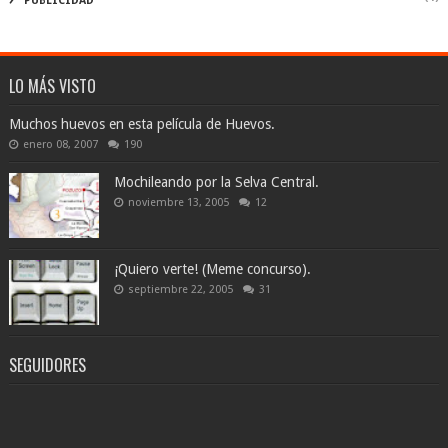
PUBLICIDAD
LO MÁS VISTO
Muchos huevos en esta película de Huevos.
enero 08, 2007
190
Mochileando por la Selva Central.
noviembre 13, 2005
12
¡Quiero verte! (Meme concurso).
septiembre 22, 2005
31
SEGUIDORES