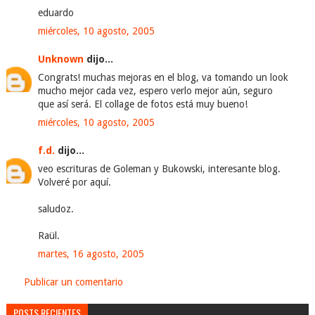
eduardo
miércoles, 10 agosto, 2005
Unknown
dijo...
Congrats! muchas mejoras en el blog, va tomando un look
mucho mejor cada vez, espero verlo mejor aún, seguro
que así será. El collage de fotos está muy bueno!
miércoles, 10 agosto, 2005
f.d.
dijo...
veo escrituras de Goleman y Bukowski, interesante blog.
Volveré por aquí.
saludoz.
Raül.
martes, 16 agosto, 2005
Publicar un comentario
POSTS RECIENTES