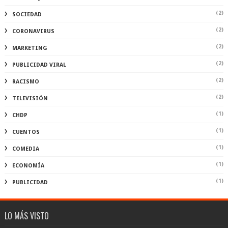
(2)
SOCIEDAD
(2)
CORONAVIRUS
(2)
MARKETING
(2)
PUBLICIDAD VIRAL
(2)
RACISMO
(2)
TELEVISIÓN
(1)
CHDP
(1)
CUENTOS
(1)
COMEDIA
(1)
ECONOMÍA
(1)
PUBLICIDAD
LO MÁS VISTO