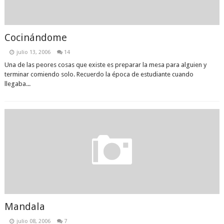
Cocinándome
julio 13, 2006
14
Una de las peores cosas que existe es preparar la mesa para alguien y
terminar comiendo solo. Recuerdo la época de estudiante cuando
llegaba...
Mandala
julio 08, 2006
7