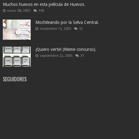
Muchos huevos en esta película de Huevos.
enero 08, 2007
190
Mochileando por la Selva Central.
noviembre 13, 2005
12
¡Quiero verte! (Meme concurso).
septiembre 22, 2005
31
SEGUIDORES