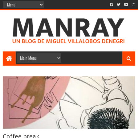
Coffee break