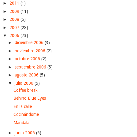
►
2011
(1)
►
2009
(11)
►
2008
(5)
►
2007
(28)
▼
2006
(73)
►
diciembre 2006
(3)
►
noviembre 2006
(2)
►
octubre 2006
(2)
►
septiembre 2006
(5)
►
agosto 2006
(5)
▼
julio 2006
(5)
Coffee break
Behind Blue Eyes
En la calle
Cocinándome
Mandala
►
junio 2006
(5)