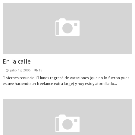
En la calle
julio 18, 2006
18
El viernes renuncio. El lunes regresé de vacaciones (que no lo fueron pues
estuve haciendo un freelance extra large) y hoy estoy atornillado...