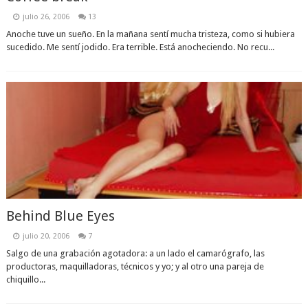
julio 26, 2006
13
Anoche tuve un sueño. En la mañana sentí mucha tristeza, como si hubiera
sucedido. Me sentí jodido. Era terrible. Está anocheciendo. No recu...
Behind Blue Eyes
julio 20, 2006
7
Salgo de una grabación agotadora: a un lado el camarógrafo, las
productoras, maquilladoras, técnicos y yo; y al otro una pareja de
chiquillo...