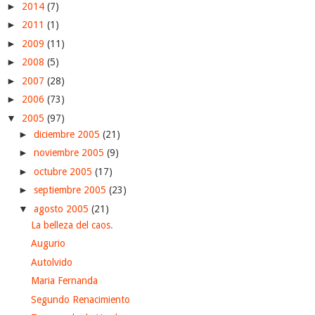
►
2014
(7)
►
2011
(1)
►
2009
(11)
►
2008
(5)
►
2007
(28)
►
2006
(73)
▼
2005
(97)
►
diciembre 2005
(21)
►
noviembre 2005
(9)
►
octubre 2005
(17)
►
septiembre 2005
(23)
▼
agosto 2005
(21)
La belleza del caos.
Augurio
Autolvido
Maria Fernanda
Segundo Renacimiento