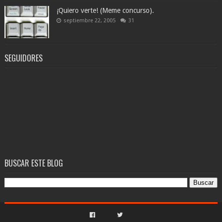
¡Quiero verte! (Meme concurso).
septiembre 22, 2005
31
SEGUIDORES
BUSCAR ESTE BLOG