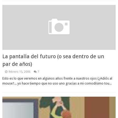
La pantalla del futuro (o sea dentro de un
par de años)
febrero 15, 2006
7
Esto es lo que veremos en algunos años frente a nuestros ojos (¿Adiós al
mouse?... yo hace tiempo que no uso uno gracias a mi comodísimo tou...