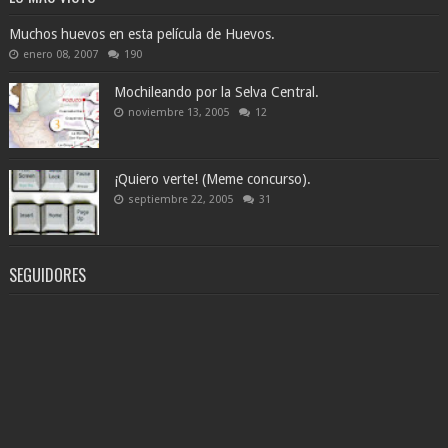
Muchos huevos en esta película de Huevos.
enero 08, 2007
190
Mochileando por la Selva Central.
noviembre 13, 2005
12
¡Quiero verte! (Meme concurso).
septiembre 22, 2005
31
SEGUIDORES