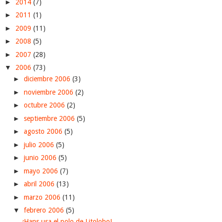
►
2014
(7)
►
2011
(1)
►
2009
(11)
►
2008
(5)
►
2007
(28)
▼
2006
(73)
►
diciembre 2006
(3)
►
noviembre 2006
(2)
►
octubre 2006
(2)
►
septiembre 2006
(5)
►
agosto 2006
(5)
►
julio 2006
(5)
►
junio 2006
(5)
►
mayo 2006
(7)
►
abril 2006
(13)
►
marzo 2006
(11)
▼
febrero 2006
(5)
¡Hans usa el polo de Litolobo!