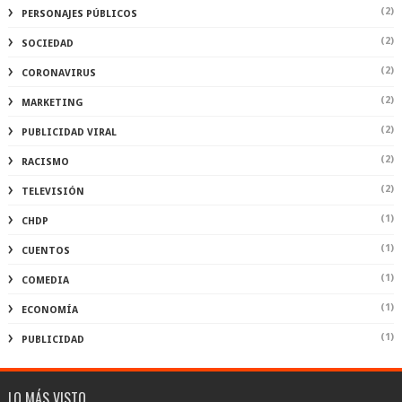
(2)
PERSONAJES PÚBLICOS
(2)
SOCIEDAD
(2)
CORONAVIRUS
(2)
MARKETING
(2)
PUBLICIDAD VIRAL
(2)
RACISMO
(2)
TELEVISIÓN
(1)
CHDP
(1)
CUENTOS
(1)
COMEDIA
(1)
ECONOMÍA
(1)
PUBLICIDAD
LO MÁS VISTO