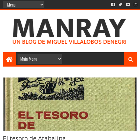
El tesoro de Atabalipa.