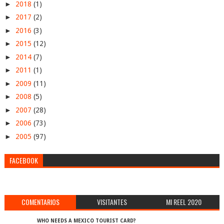
►
2018
(1)
►
2017
(2)
►
2016
(3)
►
2015
(12)
►
2014
(7)
►
2011
(1)
►
2009
(11)
►
2008
(5)
►
2007
(28)
►
2006
(73)
►
2005
(97)
FACEBOOK
COMENTARIOS
VISITANTES
MI REEL 2020
WHO NEEDS A MEXICO TOURIST CARD?