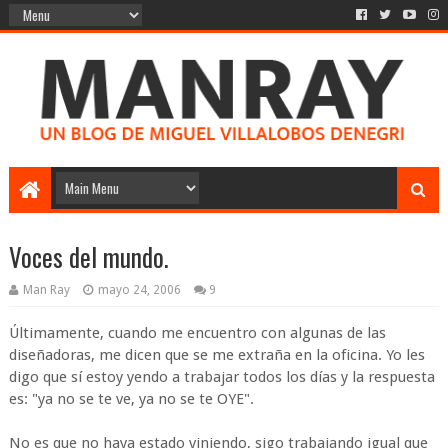
Voces del mundo.
Man Ray
mayo 24, 2006
9
Últimamente, cuando me encuentro con algunas de las
diseñadoras, me dicen que se me extraña en la oficina. Yo les
digo que sí estoy yendo a trabajar todos los días y la respuesta
es: "ya no se te ve, ya no se te OYE".
No es que no haya estado viniendo, sigo trabajando igual que