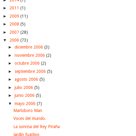
►
2011
(1)
►
2009
(11)
►
2008
(5)
►
2007
(28)
▼
2006
(73)
►
diciembre 2006
(3)
►
noviembre 2006
(2)
►
octubre 2006
(2)
►
septiembre 2006
(5)
►
agosto 2006
(5)
►
julio 2006
(5)
►
junio 2006
(5)
▼
mayo 2006
(7)
Marloboro Man
Voces del mundo.
La sonrisa del Rey Piraña
Jardín fugitivo