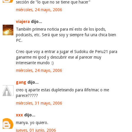
sección de "lo que no se tiene que hacer"
miércoles, 24 mayo, 2006
viajera
dijo...
También primera noticia para mí esto de los ipods,
podcasts, etc. Será que soy y siempre fui una chica bien
PC.
Creo que voy a entrar a jugar el Sudoku de Peru21 para
ganarme mi ipod y descubrir ese al parecer muy
interesante mundo :)
miércoles, 24 mayo, 2006
gang
dijo...
creo q aparte estas dupleteando para ilife/mac o me
parece?????
miércoles, 31 mayo, 2006
xxx
dijo...
manya. yo quiero.
jueves, 01 junio, 2006