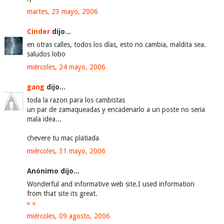
martes, 23 mayo, 2006
Cinder
dijo...
en otras calles, todos los días, esto no cambia, maldita sea.
saludos lobo
miércoles, 24 mayo, 2006
gang
dijo...
toda la razon para los cambistas
un par de zamaqueadas y encadenarlo a un poste no seria
mala idea...
chevere tu mac platiada
miércoles, 31 mayo, 2006
Anónimo dijo...
Wonderful and informative web site.I used information
from that site its great.
»
»
miércoles, 09 agosto, 2006