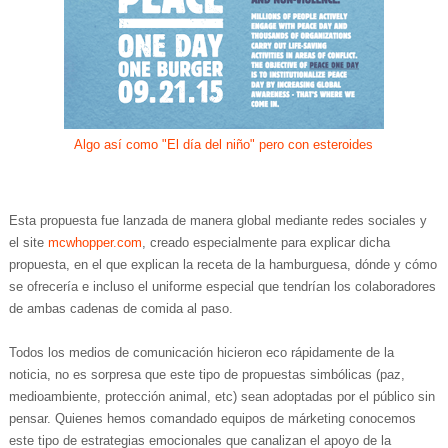
Algo así como "El día del niño" pero con esteroides
Esta propuesta fue lanzada de manera global mediante redes sociales y
el site
mcwhopper.com
, creado especialmente para explicar dicha
propuesta, en el que explican la receta de la hamburguesa, dónde y cómo
se ofrecería e incluso el uniforme especial que tendrían los colaboradores
de ambas cadenas de comida al paso.
Todos los medios de comunicación hicieron eco rápidamente de la
noticia, no es sorpresa que este tipo de propuestas simbólicas (paz,
medioambiente, protección animal, etc) sean adoptadas por el público sin
pensar. Quienes hemos comandado equipos de márketing conocemos
este tipo de estrategias emocionales que canalizan el apoyo de la