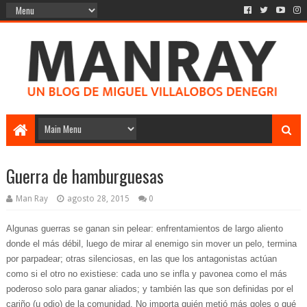
Guerra de hamburguesas
Man Ray
agosto 28, 2015
0
Algunas guerras se ganan sin pelear: enfrentamientos de largo aliento
donde el más débil, luego de mirar al enemigo sin mover un pelo, termina
por parpadear; otras silenciosas, en las que los antagonistas actúan
como si el otro no existiese: cada uno se infla y pavonea como el más
poderoso solo para ganar aliados; y también las que son definidas por el
cariño (u odio) de la comunidad. No importa quién metió más goles o qué