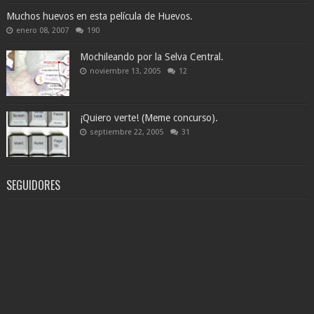
Muchos huevos en esta película de Huevos.
enero 08, 2007
190
Mochileando por la Selva Central.
noviembre 13, 2005
12
¡Quiero verte! (Meme concurso).
septiembre 22, 2005
31
SEGUIDORES