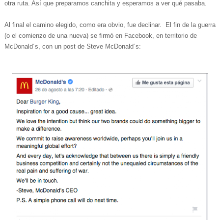
otra ruta. Así que preparamos canchita y esperamos a ver qué pasaba.
Al final el camino elegido, como era obvio, fue declinar. El fin de la guerra
(o el comienzo de una nueva) se firmó en Facebook, en territorio de
McDonald´s, con un post de Steve McDonald´s: