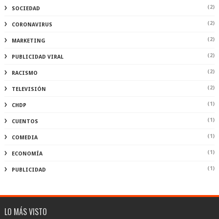
(2)
SOCIEDAD
(2)
CORONAVIRUS
(2)
MARKETING
(2)
PUBLICIDAD VIRAL
(2)
RACISMO
(2)
TELEVISIÓN
(1)
CHDP
(1)
CUENTOS
(1)
COMEDIA
(1)
ECONOMÍA
(1)
PUBLICIDAD
LO MÁS VISTO