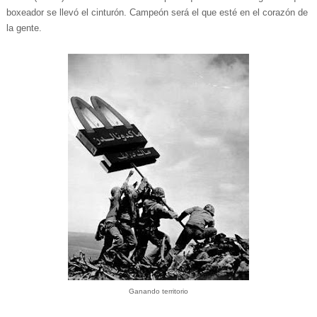
boxeador se llevó el cinturón. Campeón será el que esté en el corazón de
la gente.
Ganando territorio