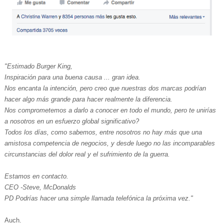
"Estimado Burger King,
Inspiración para una buena causa ... gran idea.
Nos encanta la intención, pero creo que nuestras dos marcas podrían
hacer algo más grande para hacer realmente la diferencia.
Nos comprometemos a darlo a conocer en todo el mundo, pero te unirías
a nosotros en un esfuerzo global significativo?
Todos los días, como sabemos, entre nosotros no hay más que una
amistosa competencia de negocios, y desde luego no las incomparables
circunstancias del dolor real y el sufrimiento de la guerra.
Estamos en contacto.
CEO -Steve, McDonalds
PD Podrías hacer una simple llamada telefónica la próxima vez."
Auch.