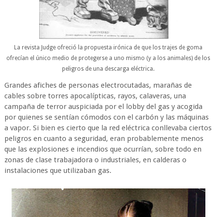
La revista Judge ofreció la propuesta irónica de que los trajes de goma
ofrecían el único medio de protegerse a uno mismo (y a los animales) de los
peligros de una descarga eléctrica.
Grandes afiches de personas electrocutadas, marañas de
cables sobre torres apocalípticas, rayos, calaveras, una
campaña de terror auspiciada por el lobby del gas y acogida
por quienes se sentían cómodos con el carbón y las máquinas
a vapor. Si bien es cierto que la red eléctrica conllevaba ciertos
peligros en cuanto a seguridad, eran probablemente menos
que las explosiones e incendios que ocurrían, sobre todo en
zonas de clase trabajadora o industriales, en calderas o
instalaciones que utilizaban gas.