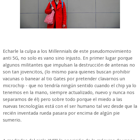
Echarle la culpa a los Millennials de este pseudomovimiento
anti 5G, no solo es vano sino injusto. En primer lugar porque
algunos militantes que impulsan la destrucción de antenas no
son tan jovencitos, (lo mismo para quienes buscan prohibir
vacunas o banear al tio Gates por pretender clavarnos un
microchip - que no tendría ningún sentido cuando el chip ya lo
tenemos en la mano, siempre actualizado, nuevo y nunca nos
separamos de él) pero sobre todo porque el miedo a las
nuevas tecnologías está con el ser humano tal vez desde que la
recién inventada rueda pasara por encima de algún pie
sumerio.