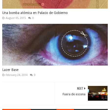
Una bomba atómica en Palacio de Gobierno
August 05, 2015
0
Lazer Base
February 24, 2014
0
NEXT
Fuera de escena