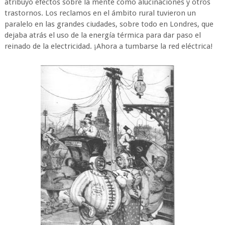
atribuyó efectos sobre la mente como alucinaciones y otros
trastornos. Los reclamos en el ámbito rural tuvieron un
paralelo en las grandes ciudades, sobre todo en Londres, que
dejaba atrás el uso de la energía térmica para dar paso el
reinado de la electricidad. ¡Ahora a tumbarse la red eléctrica!