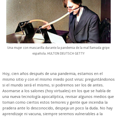
Una mujer con mascarilla durante la pandemia de la mal llamada gripe
española. HULTON DEUTSCH GETTY
Hoy, cien años después de una pandemia, estamos en el
mismo sitio y con el mismo miedo post virus: preguntándonos
si el mundo será el mismo, si podremos ser los de antes.
Asomarse a los salones (hoy virtuales) en los que se habla de
una nueva tecnología apocalíptica, revisar algunos medios que
toman como ciertos estos temores y gente que incendia la
pradera ante lo desconocido, despeja un poco la duda. No hay
aprendizaje ni vacuna, siempre seremos vulnerables a la