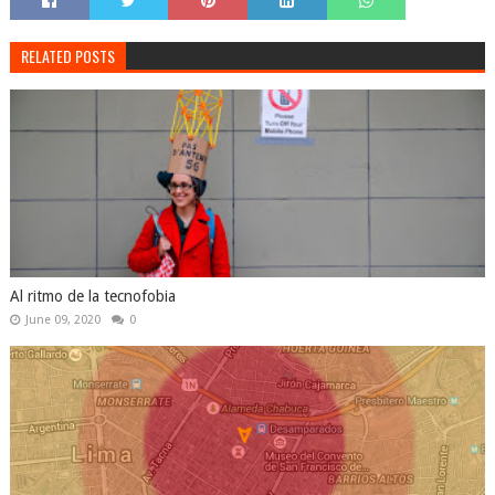
RELATED POSTS
Al ritmo de la tecnofobia
June 09, 2020
0