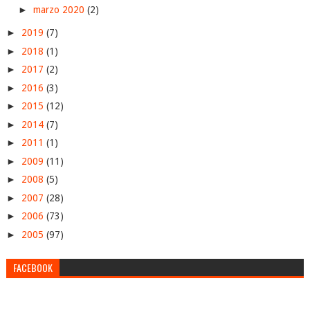
►
marzo 2020
(2)
►
2019
(7)
►
2018
(1)
►
2017
(2)
►
2016
(3)
►
2015
(12)
►
2014
(7)
►
2011
(1)
►
2009
(11)
►
2008
(5)
►
2007
(28)
►
2006
(73)
►
2005
(97)
FACEBOOK