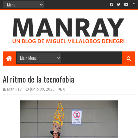
Al ritmo de la tecnofobia
Man Ray
junio 09, 2020
0