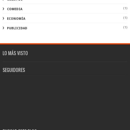
(1)
COMEDIA
(1)
ECONOMÍA
(1)
PUBLICIDAD
LO MÁS VISTO
SEGUIDORES