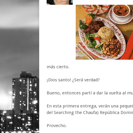
más cierto.
¡Dios santo! ¿Será verdad?
Bueno, entonces partí a dar la vuelta al 
En esta primera entrega, verán una pequeñ
del Searching the Chaufa) República Domi
Provecho.