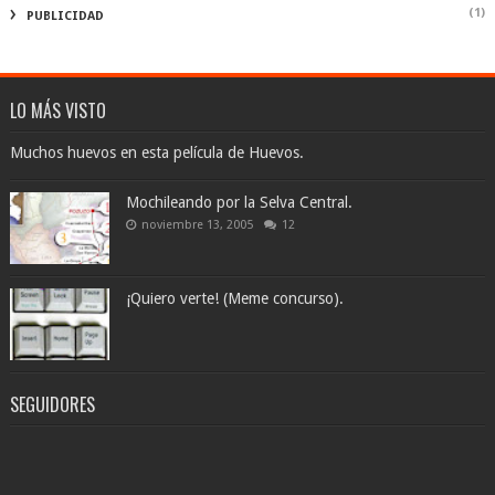
(1)
PUBLICIDAD
LO MÁS VISTO
Muchos huevos en esta película de Huevos.
Mochileando por la Selva Central.
noviembre 13, 2005
12
¡Quiero verte! (Meme concurso).
SEGUIDORES