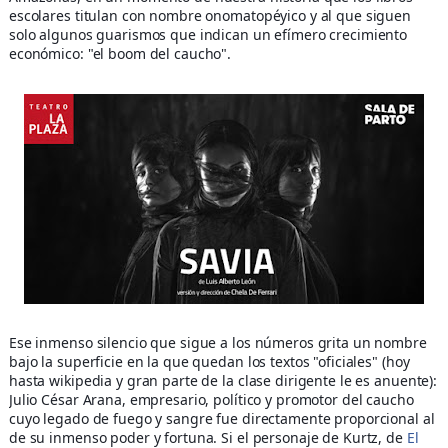
escolares titulan con nombre onomatopéyico y al que siguen
solo algunos guarismos que indican un efímero crecimiento
económico: "el boom del caucho".
Ese inmenso silencio que sigue a los números grita un nombre
bajo la superficie en la que quedan los textos "oficiales" (hoy
hasta wikipedia y gran parte de la clase dirigente le es anuente):
Julio César Arana, empresario, político y promotor del caucho
cuyo legado de fuego y sangre fue directamente proporcional al
de su inmenso poder y fortuna. Si el personaje de Kurtz, de
El