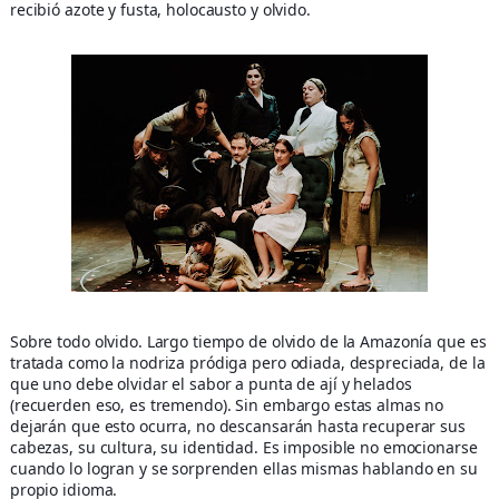
recibió azote y fusta, holocausto y olvido.
Sobre todo olvido. Largo tiempo de olvido de la Amazonía que es
tratada como la nodriza pródiga pero odiada, despreciada, de la
que uno debe olvidar el sabor a punta de ají y helados
(recuerden eso, es tremendo). Sin embargo estas almas no
dejarán que esto ocurra, no descansarán hasta recuperar sus
cabezas, su cultura, su identidad. Es imposible no emocionarse
cuando lo logran y se sorprenden ellas mismas hablando en su
propio idioma.