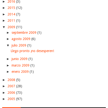
►
2016
(3)
►
2015
(12)
►
2014
(7)
►
2011
(1)
▼
2009
(11)
►
septiembre 2009
(1)
►
agosto 2009
(6)
▼
julio 2009
(1)
Llego pronto ¡no desesperen!
►
junio 2009
(1)
►
marzo 2009
(1)
►
enero 2009
(1)
►
2008
(5)
►
2007
(28)
►
2006
(73)
►
2005
(97)