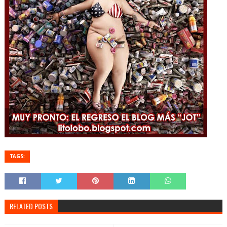
TAGS:
RELATED POSTS