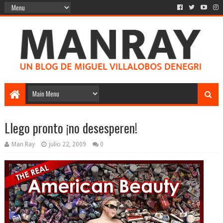
Llego pronto ¡no desesperen!
Man Ray
julio 22, 2009
0