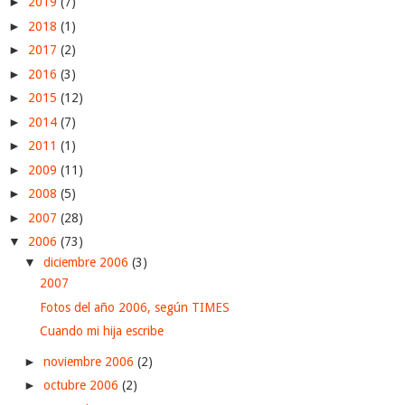
►
2019
(7)
►
2018
(1)
►
2017
(2)
►
2016
(3)
►
2015
(12)
►
2014
(7)
►
2011
(1)
►
2009
(11)
►
2008
(5)
►
2007
(28)
▼
2006
(73)
▼
diciembre 2006
(3)
2007
Fotos del año 2006, según TIMES
Cuando mi hija escribe
►
noviembre 2006
(2)
►
octubre 2006
(2)