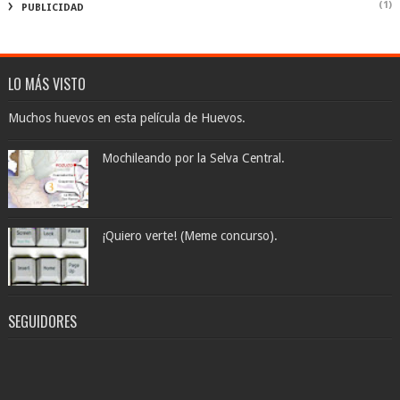
(1)
PUBLICIDAD
LO MÁS VISTO
Muchos huevos en esta película de Huevos.
Mochileando por la Selva Central.
¡Quiero verte! (Meme concurso).
SEGUIDORES