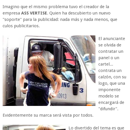
Imagino que el mismo problema tuvo el creador de la
empresa
ASS VERTISE
. Quien ha descubierto un nuevo
"soporte" para la publicidad: nada más y nada menos, que
culos publicitarios.
El anunciante
se olvida de
contratar un
panel o un
cartel...
contrata un
calzón, con su
logo, que una
imponente
modelo se
encargará de
"difundir".
Evidentemente su marca será vista por todos.
Lo divertido del tema es que